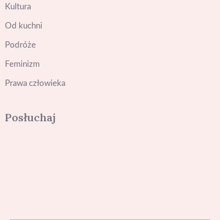
Kultura
Od kuchni
Podróże
Feminizm
Prawa człowieka
Posłuchaj