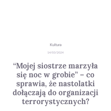
Kultura
14/03/2024
“Mojej siostrze marzyła
się noc w grobie” – co
sprawia, że nastolatki
dołączają do organizacji
terrorystycznych?