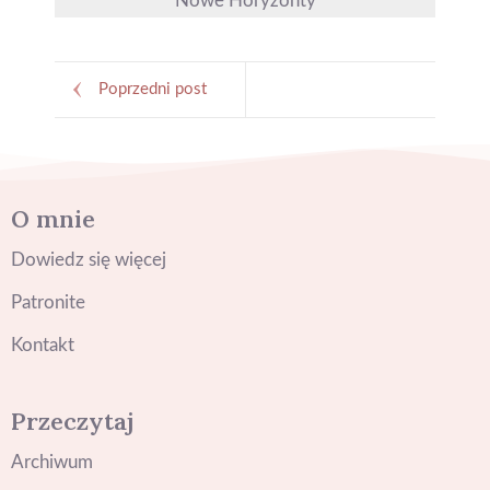
Nowe Horyzonty
Poprzedni post
O mnie
Dowiedz się więcej
Patronite
Kontakt
Przeczytaj
Archiwum