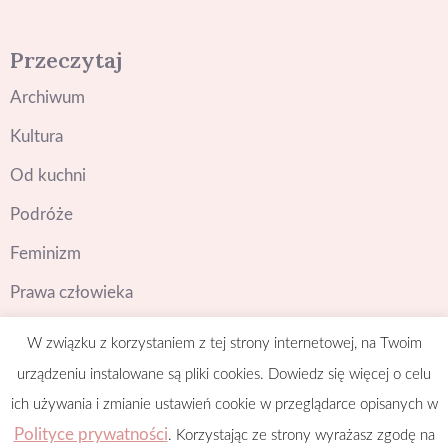
Przeczytaj
Archiwum
Kultura
Od kuchni
Podróże
Feminizm
Prawa człowieka
W związku z korzystaniem z tej strony internetowej, na Twoim
Posłuchaj
urządzeniu instalowane są pliki cookies. Dowiedz się więcej o celu
ich używania i zmianie ustawień cookie w przeglądarce opisanych w
Polityce prywatności
. Korzystając ze strony wyrażasz zgodę na