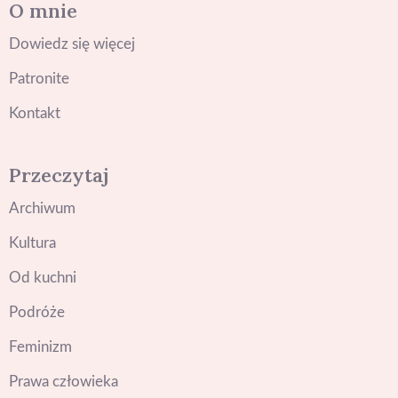
O mnie
Dowiedz się więcej
Patronite
Kontakt
Przeczytaj
Archiwum
Kultura
Od kuchni
Podróże
Feminizm
Prawa człowieka