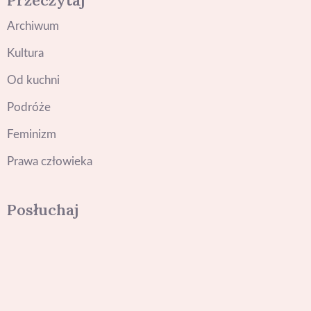
Przeczytaj
Archiwum
Kultura
Od kuchni
Podróże
Feminizm
Prawa człowieka
Posłuchaj