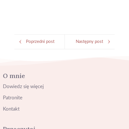
Poprzedni post
Następny post
O mnie
Dowiedz się więcej
Patronite
Kontakt