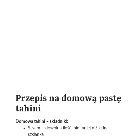
Przepis na domową pastę
tahini
Domowa tahini – składniki:
Sezam – dowolna ilość, nie mniej niż jedna
szklanka