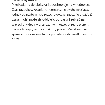
Przechowywanie:
Przekładamy do słoiczka i przechowujemy w lodówce.
Czas przechowywania to teoretycznie około miesiąca,
jednak zdarzało mi się przechowywać znacznie dłużej. Z
czasem olej może się oddzielić od pasty i zebrać na
wierzchu, wtedy wystarczy wymieszać przed użyciem,
nie ma to wpływu na smak czy jakość. Warstwa oleju
sprawia, że domowa tahini jest zdatna do użytku jeszcze
dłużej.