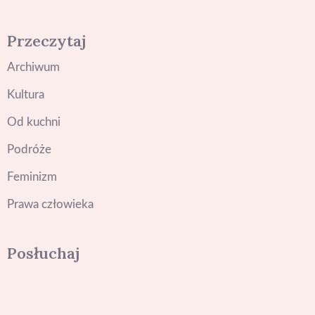
Przeczytaj
Archiwum
Kultura
Od kuchni
Podróże
Feminizm
Prawa człowieka
Posłuchaj