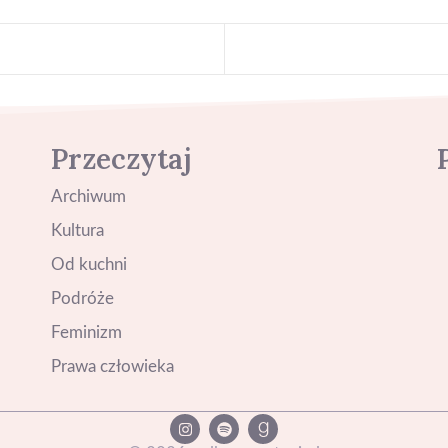
Przeczytaj
Archiwum
Kultura
Od kuchni
Podróże
Feminizm
Prawa człowieka