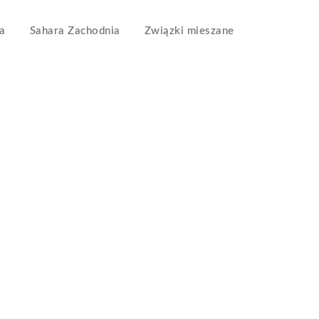
a
Sahara Zachodnia
Związki mieszane