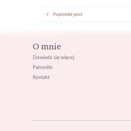
Poprzedni post
O mnie
Dowiedz się więcej
Patronite
Kontakt