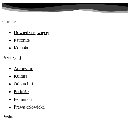
O mnie
Dowiedz się więcej
Patronite
Kontakt
Przeczytaj
Archiwum
Kultura
Od kuchni
Podróże
Feminizm
Prawa człowieka
Posłuchaj