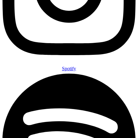
Spotify