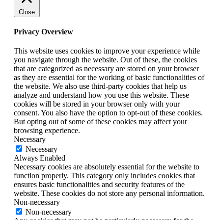
Close
Privacy Overview
This website uses cookies to improve your experience while
you navigate through the website. Out of these, the cookies
that are categorized as necessary are stored on your browser
as they are essential for the working of basic functionalities of
the website. We also use third-party cookies that help us
analyze and understand how you use this website. These
cookies will be stored in your browser only with your
consent. You also have the option to opt-out of these cookies.
But opting out of some of these cookies may affect your
browsing experience.
Necessary
Necessary
Always Enabled
Necessary cookies are absolutely essential for the website to
function properly. This category only includes cookies that
ensures basic functionalities and security features of the
website. These cookies do not store any personal information.
Non-necessary
Non-necessary