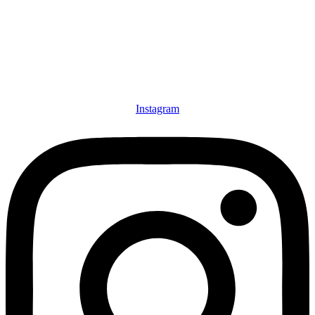
Instagram