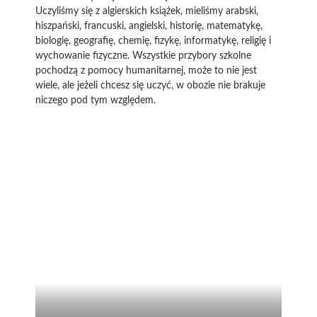
Uczyliśmy się z algierskich książek, mieliśmy arabski,
hiszpański, francuski, angielski, historię, matematykę,
biologię, geografię, chemię, fizykę, informatykę, religię i
wychowanie fizyczne. Wszystkie przybory szkolne
pochodzą z pomocy humanitarnej, może to nie jest
wiele, ale jeżeli chcesz się uczyć, w obozie nie brakuje
niczego pod tym względem.