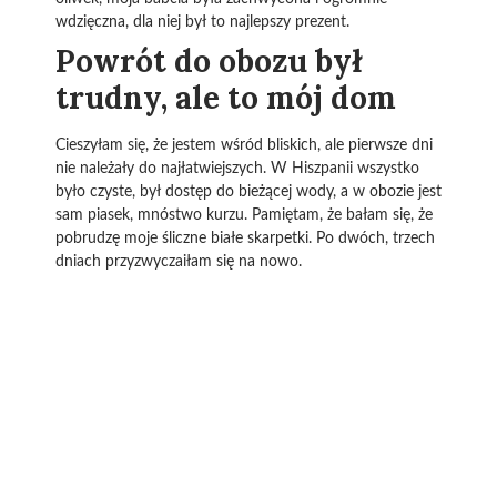
wdzięczna, dla niej był to najlepszy prezent.
Powrót do obozu był
trudny, ale to mój dom
Cieszyłam się, że jestem wśród bliskich, ale pierwsze dni
nie należały do najłatwiejszych. W Hiszpanii wszystko
było czyste, był dostęp do bieżącej wody, a w obozie jest
sam piasek, mnóstwo kurzu. Pamiętam, że bałam się, że
pobrudzę moje śliczne białe skarpetki. Po dwóch, trzech
dniach przyzwyczaiłam się na nowo.