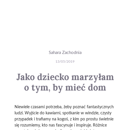
Sahara Zachodnia
13/05/2019
Jako dziecko marzyłam
o tym, by mieć dom
Niewiele czasami potrzeba, żeby poznać fantastycznych
ludzi. Wyjście do kawiarni, spotkanie w windzie, czysty
przypadek i trafiamy na kogoś, z kim po prostu świetnie
się rozumiemy, kto nas fascynuje i inspiruje. Różnice