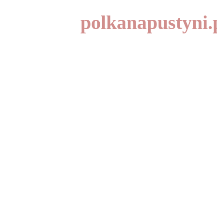
polkanapustyni.