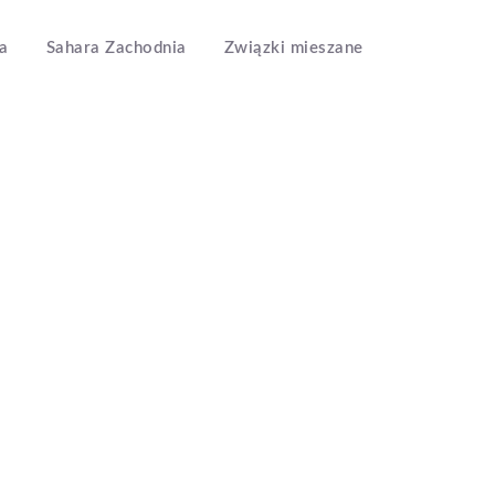
a
Sahara Zachodnia
Związki mieszane